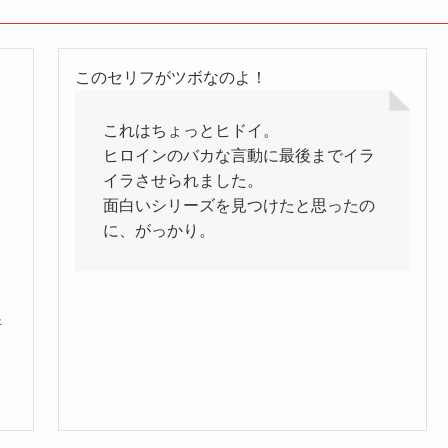
このセリフがツボなのよ！
これはちょっとヒドイ。
ヒロインのバカな言動に最後までイラ
イラさせられました。
面白いシリーズを見つけたと思ったの
に、がっかり。
所
リ