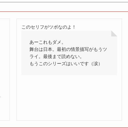
このセリフがツボなのよ！
あーこれもダメ。
舞台は日本。最初の情景描写がもうツ
ライ。最後まで読めない。
もうこのシリーズはいいです（涙）
す