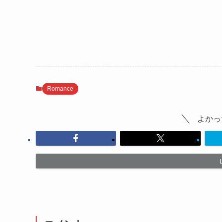
Romance
よかっ