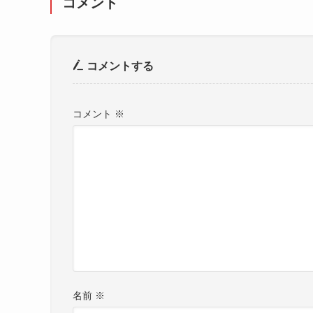
コメント
コメントする
コメント
※
名前
※