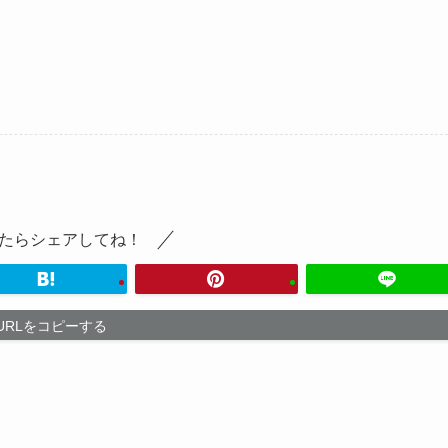
たらシェアしてね！
URLをコピーする