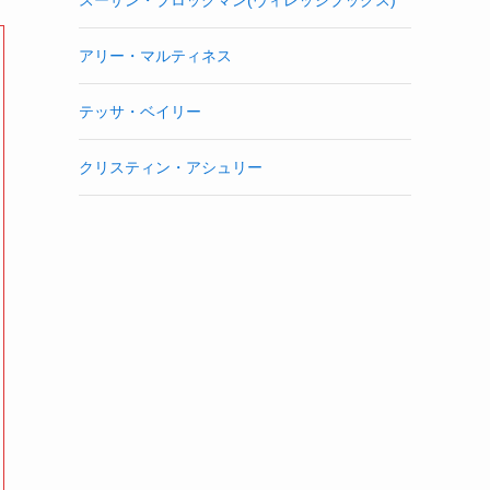
アリー・マルティネス
テッサ・ベイリー
クリスティン・アシュリー