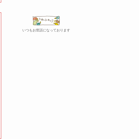
いつもお世話になっております