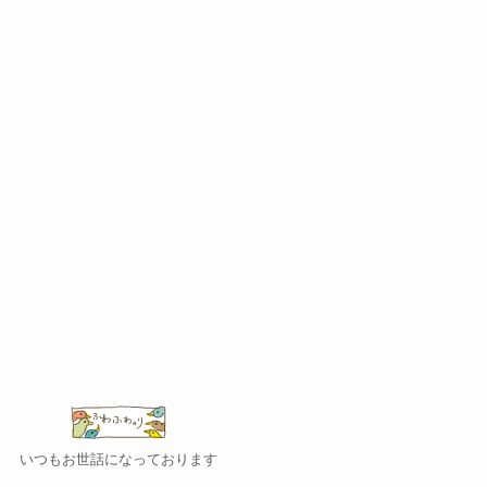
いつもお世話になっております