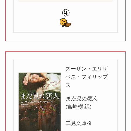
スーザン・エリザ
ベス・フィリップ
ス
まだ見ぬ恋人
(宮崎槇 訳)
二見文庫-9