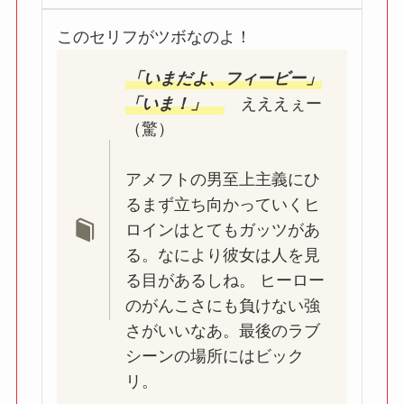
このセリフがツボなのよ！
「いまだよ、フィービー」
「いま！」
えええぇー
（驚）
アメフトの男至上主義にひ
るまず立ち向かっていくヒ
ロインはとてもガッツがあ
る。なにより彼女は人を見
る目があるしね。 ヒーロー
のがんこさにも負けない強
さがいいなあ。最後のラブ
シーンの場所にはビック
リ。