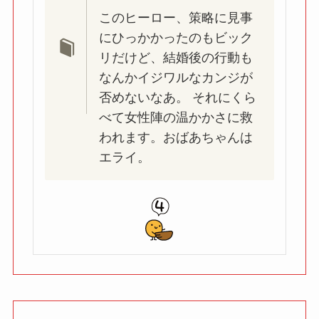
このヒーロー、策略に見事
にひっかかったのもビック
リだけど、結婚後の行動も
なんかイジワルなカンジが
否めないなあ。 それにくら
べて女性陣の温かかさに救
われます。おばあちゃんは
エライ。