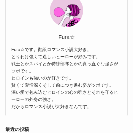
Fura☆
Fura☆です。翻訳ロマンス小説大好き。
とりわけ強くて逞しいヒーローが好みです。
戦士とかスパイとか特殊部隊とかの真っ直ぐな強さが
ツボです。
ヒロインも強いのが好きです。
賢くて愛情深くそして前につき進む姿がツボです。
深い愛で包み込むヒロインの心の強さとそれを守るヒ
ーローの外身の強さ。
だからロマンス小説が大好きなんです。
最近の投稿