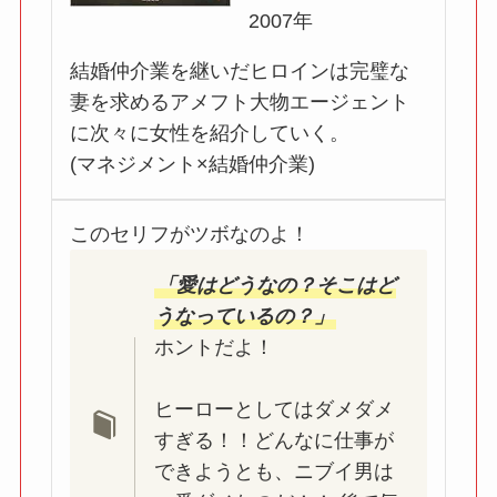
2007年
結婚仲介業を継いだヒロインは完璧な
妻を求めるアメフト大物エージェント
に次々に女性を紹介していく。
(マネジメント×結婚仲介業)
このセリフがツボなのよ！
「愛はどうなの？そこはど
うなっているの？」
ホントだよ！
ヒーローとしてはダメダメ
すぎる！！どんなに仕事が
できようとも、ニブイ男は