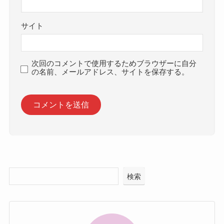
サイト
次回のコメントで使用するためブラウザーに自分
の名前、メールアドレス、サイトを保存する。
検索