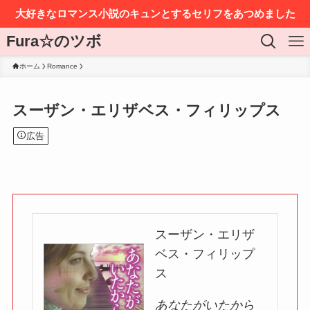
大好きなロマンス小説のキュンとするセリフをあつめました
Fura☆のツボ
ホーム
Romance
スーザン・エリザベス・フィリップス
広告
スーザン・エリザ
ベス・フィリップ
ス
あなたがいたから