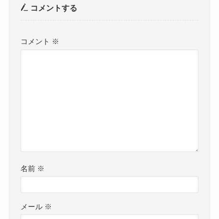
コメントする
コメント
※
名前
※
メール
※