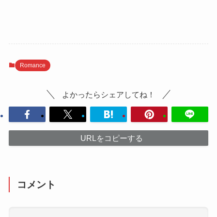
Romance
よかったらシェアしてね！
URLをコピーする
コメント