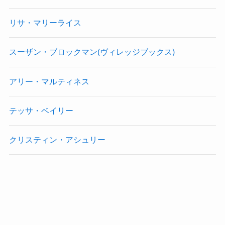
リサ・マリーライス
スーザン・ブロックマン(ヴィレッジブックス)
アリー・マルティネス
テッサ・ベイリー
クリスティン・アシュリー